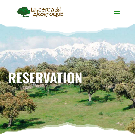
RESERVATION