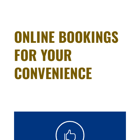
ONLINE BOOKINGS
FOR YOUR
CONVENIENCE
